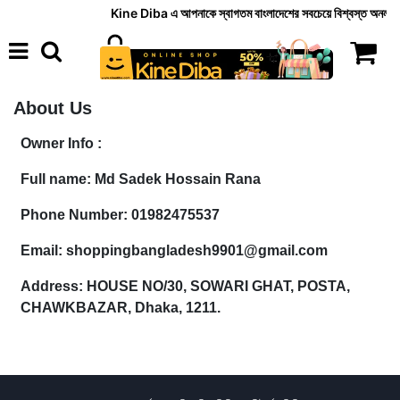
Kine Diba এ আপনাকে স্বাগতম বাংলাদেশের সবচেয়ে বিশ্বস্ত অনলাইন সুপার 
About Us
Owner Info :
Full name:
Md Sadek Hossain Rana
Phone Number: 01982475537
Email:
shoppingbangladesh9901@gmail.com
Address: HOUSE NO/30, SOWARI GHAT, POSTA,
CHAWKBAZAR, Dhaka, 1211.