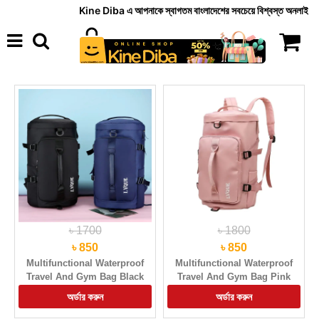
Kine Diba এ আপনাকে স্বাগতম বাংলাদেশের সবচেয়ে বিশ্বস্ত অনলাইন সুপার শপ, 
৳ 1700
৳ 1800
৳ 850
৳ 850
Multifunctional Waterproof
Multifunctional Waterproof
Travel And Gym Bag Black
Travel And Gym Bag Pink