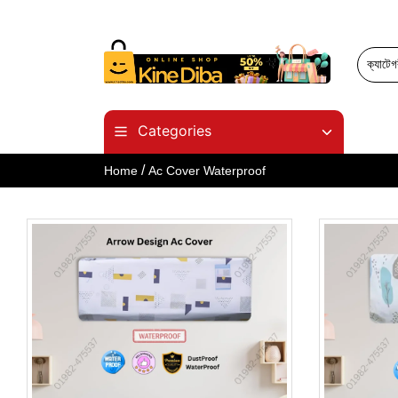
Categories
/
Home
Ac Cover Waterproof