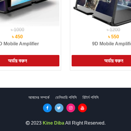
৳ 1000
৳ 1200
৳ 450
৳ 550
D Mobile Amplifier
9D Mobile Amplifi
আমাদের সম্পর্কে
ডেলিভারি পলিসি
রিটার্ন পলিসি
2023
Kine Diba
All Right Reserved.