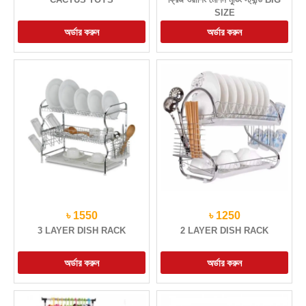
SIZE
৳ 1550
৳ 1250
3 LAYER DISH RACK
2 LAYER DISH RACK