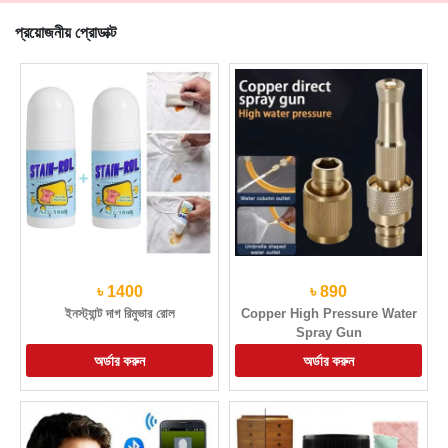
প্রয়োজনীয় প্রোডাক্ট
৳ 1400
৳ 890
ইনস্ট্যান্ট দাগ রিমুভার রোল
Copper High Pressure Water
Spray Gun