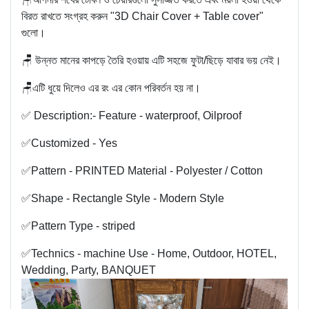
বিরত রাখতে সংগ্রহ করুন "3D Chair Cover + Table cover"
গুলো।
🪑 উন্নত মানের কাপড়ে তৈরি হওয়ায় এটি সহজে ফুটা/ছিড়ে যাবার ভয় নেই।
🪑এটি ধুয়ে দিলেও এর রং এর কোন পরিবর্তন হয় না।
✅ Description:- Feature - waterproof, Oilproof
✅Customized - Yes
✅Pattern - PRINTED Material - Polyester / Cotton
✅Shape - Rectangle Style - Modern Style
✅Pattern Type - striped
✅Technics - machine Use - Home, Outdoor, HOTEL,
Wedding, Party, BANQUET