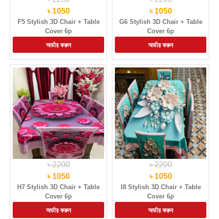
৳ 1050
৳ 1050
F5 Stylish 3D Chair + Table
G6 Stylish 3D Chair + Table
Cover 6p
Cover 6p
৳ 2200
৳ 2200
৳ 1050
৳ 1050
H7 Stylish 3D Chair + Table
I8 Stylish 3D Chair + Table
Cover 6p
Cover 6p