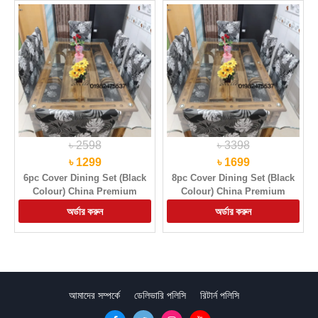
৳ 2598
৳ 3398
৳ 1299
৳ 1699
6pc Cover Dining Set (Black
8pc Cover Dining Set (Black
Colour) China Premium
Colour) China Premium
Quality Chair Cover
Quality Chair Cover
আমাদের সম্পর্কে
ডেলিভারি পলিসি
রিটার্ন পলিসি