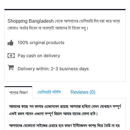
Shopping Bangladesh থেকে আপনাদের ডেলিভারি দিব দয়া করে অন্য
কোথাও অর্ডার দিবেন না অবশ্যই আমাদের টা নিবেন শুধু।
100% original products
Pay cash on delivery
Delivery within: 2-3 business days
ডেলিভারি পলিসি
Reviews (0)
পন্যের বিবরণ
আমাদের কাছে সব কালার এভেলেবেল রয়েছে আপনারা ছবিতে যেমন দেখেছেন সম্পূর্ণ
একই রকম পাবেন এগুলো সম্পূর্ণ রিয়াল আমার হাতের তোলা ছবি।
আপনাদের যেকোনো সাইজের চেয়ারে হবে কারণ ইস্টিজেবল কাপড় দিয়ে তৈরি না হয়